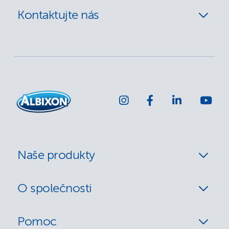
Kontaktujte nás
Naše produkty
O společnosti
Pomoc