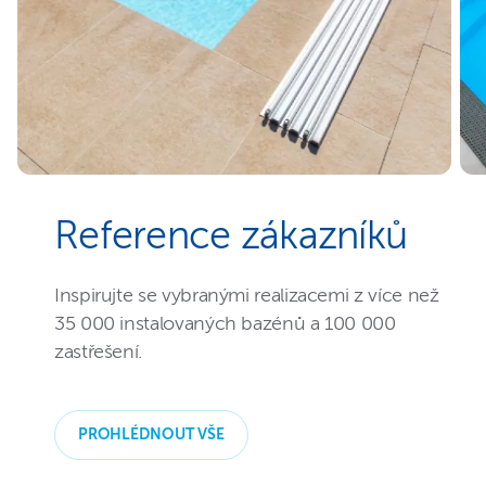
Reference zákazníků
Inspirujte se vybranými realizacemi z více než
35 000 instalovaných bazénů a 100 000
zastřešení.
PROHLÉDNOUT VŠE