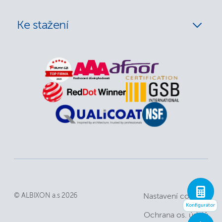
Ke stažení
© ALBIXON a.s 2026
Nastavení cookies
Konfigurátor
Ochrana os. údajů