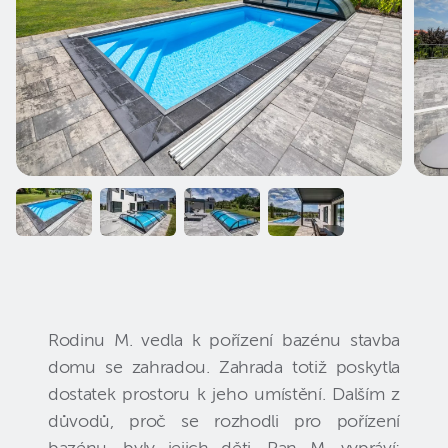
Rodinu M. vedla k pořízení bazénu stavba
domu se zahradou. Zahrada totiž poskytla
dostatek prostoru k jeho umístění. Dalším z
důvodů, proč se rozhodli pro pořízení