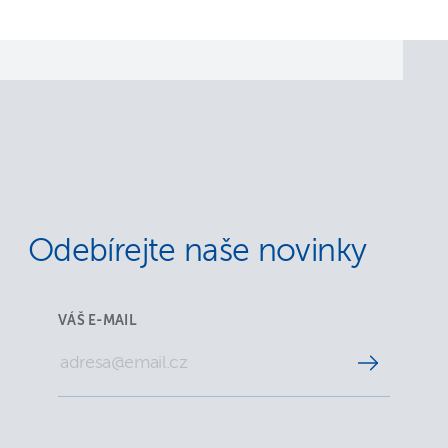
Odebírejte naše novinky
VÁŠ E-MAIL