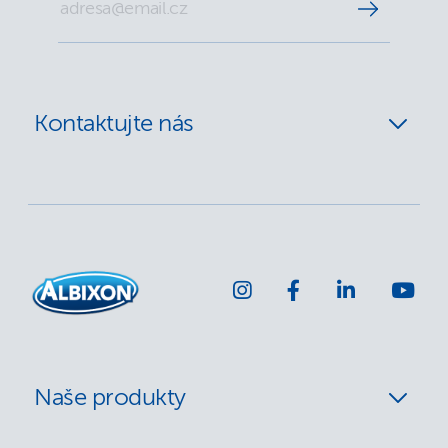
Kontaktujte nás
Naše produkty