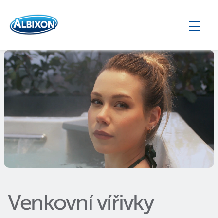
Venkovní vířivky