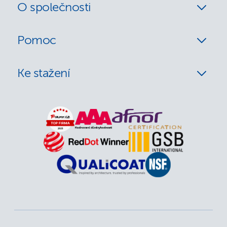
O společnosti
Pomoc
Ke stažení