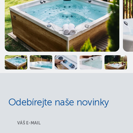
Odebírejte naše novinky
VÁŠ E-MAIL