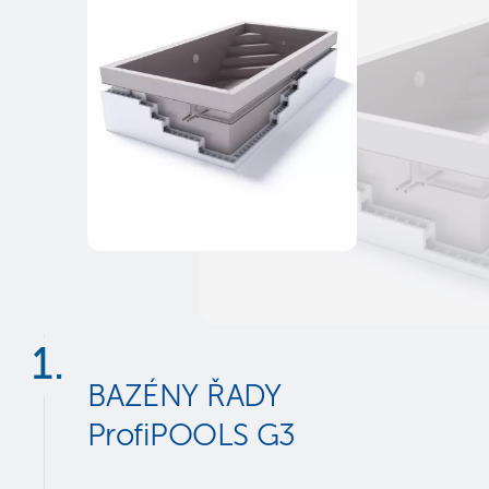
BAZÉNY ŘADY
ProfiPOOLS G3