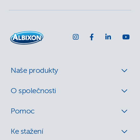
Naše produkty
O společnosti
Pomoc
Ke stažení