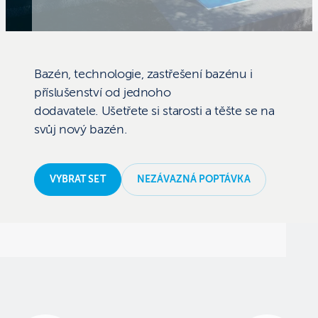
Bazén, technologie, zastřešení bazénu i
příslušenství od jednoho
dodavatele. Ušetřete si starosti a těšte se na
svůj nový bazén.
VYBRAT SET
NEZÁVAZNÁ POPTÁVKA