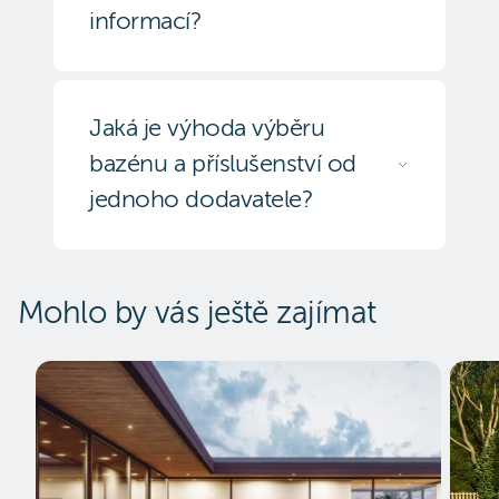
informací?
Jaká je výhoda výběru
bazénu a příslušenství od
jednoho dodavatele?
Mohlo by vás ještě zajímat