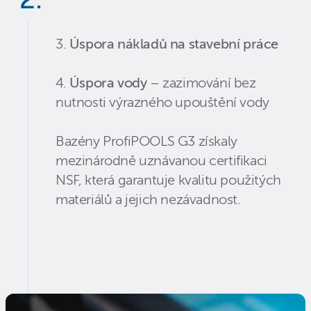
3.
Úspora nákladů na stavební práce
4.
Úspora vody
– zazimování bez
nutnosti výrazného upouštění vody
Bazény ProfiPOOLS G3 získaly
mezinárodně uznávanou certifikaci
NSF, která garantuje kvalitu použitých
materiálů a jejich nezávadnost.