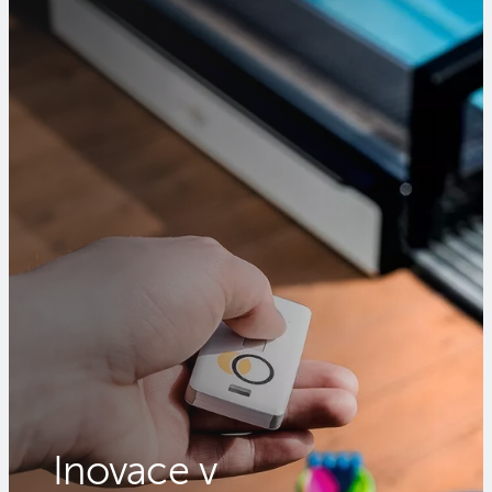
Inovace v