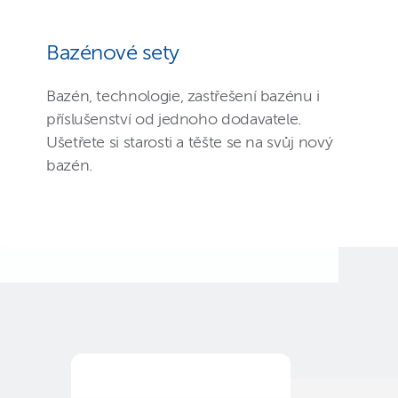
Bazénové sety
Bazén, technologie, zastřešení bazénu i
příslušenství od jednoho dodavatele.
Ušetřete si starosti a těšte se na svůj nový
bazén.