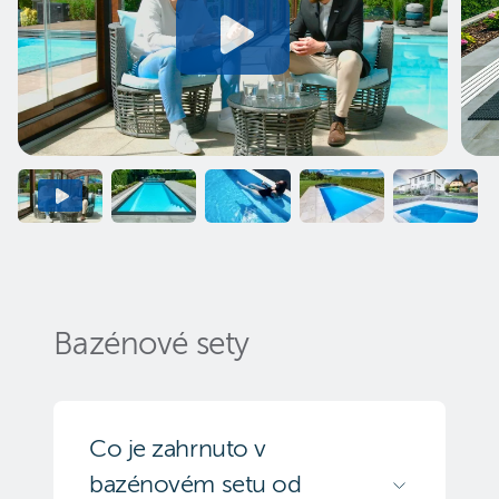
Bazénové sety
Co je zahrnuto v
bazénovém setu od