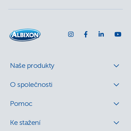
Naše produkty
O společnosti
Pomoc
Ke stažení