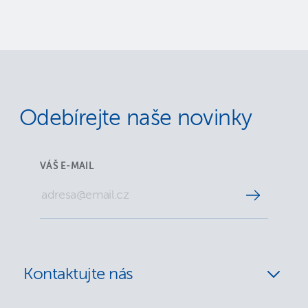
Odebírejte naše novinky
VÁŠ E-MAIL
Kontaktujte nás