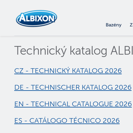
Bazény
Z
Technický katalog AL
CZ - TECHNICKÝ KATALOG 2026
DE - TECHNISCHER KATALOG 2026
EN - TECHNICAL CATALOGUE 2026
ES - CATÁLOGO TÉCNICO 2026