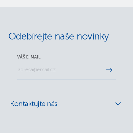
Odebírejte naše novinky
VÁŠ E-MAIL
Kontaktujte nás