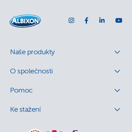
Naše produkty
O společnosti
Pomoc
Ke stažení