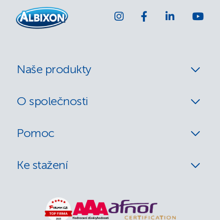
Naše produkty
O společnosti
Pomoc
Ke stažení