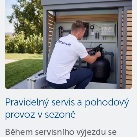
Pravidelný servis a pohodový
provoz v sezoně
Během servisního výjezdu se