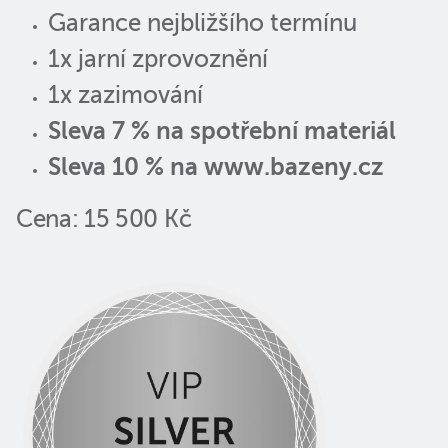
Garance nejbližšího termínu
1x jarní zprovoznění
1x zazimování
Sleva 7 % na spotřební materiál
Sleva 10 % na www.bazeny.cz
Cena: 15 500 Kč