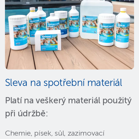
Sleva na spotřební materiál
Platí na veškerý materiál použitý
při údržbě:
Chemie, písek, sůl, zazimovací