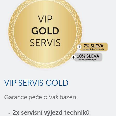
VIP SERVIS GOLD
Garance péče o Váš bazén.
2x servisní výjezd techniků