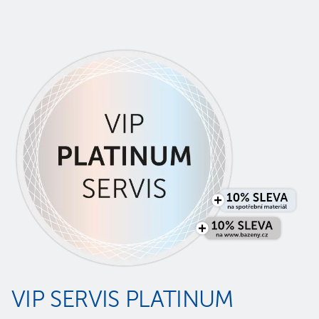
VIP SERVIS PLATINUM