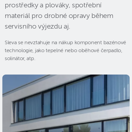
prostředky a plováky, spotřební
materiál pro drobné opravy během
servisního výjezdu aj.
Sleva se nevztahuje na nákup komponent bazénové
technologie, jako tepelné nebo oběhové čerpadlo,
solinátor, atp.