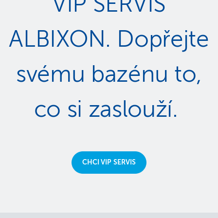
VIP SERVIS
ALBIXON. Dopřejte
svému bazénu to,
co si zaslouží.
CHCI VIP SERVIS