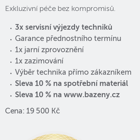
Exkluzivní péče bez kompromisů.
3x servisní výjezdy techniků
Garance přednostního termínu
1x jarní zprovoznění
1x zazimování
Výběr technika přímo zákazníkem
Sleva 10 % na spotřební materiál
Sleva 10 % na www.bazeny.cz
Cena: 19 500 Kč