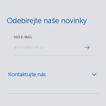
Odebírejte naše novinky
VÁŠ E-MAIL
Kontaktujte nás