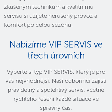
zkušeným technikům a kvalitnímu
servisu si užijete nerušený provoz a
komfort po celou sezónu.
Nabízíme VIP SERVIS ve
třech úrovních
Vyberte si typ VIP SERVIS, který je pro
vás nejvhodnější. Naši odborníci zajistí
pravidelný a spolehlivý servis, včetně
rychlého řešení každé situace ve
správný čas.