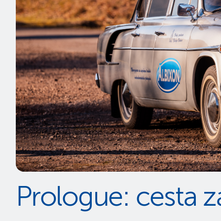
Prologue: cesta 