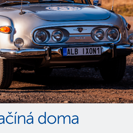
začíná doma