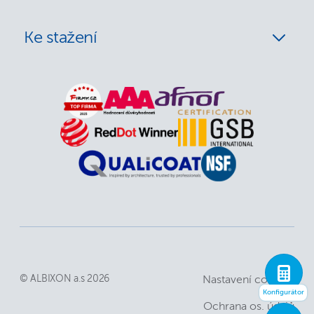
Ke stažení
© ALBIXON a.s 2026
Nastavení cookies
Konfigurátor
Ochrana os. údajů