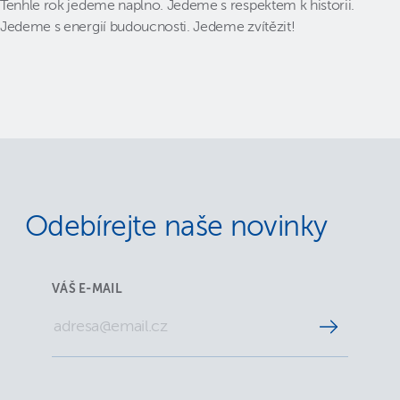
Tenhle rok jedeme naplno. Jedeme s respektem k historii.
Jedeme s energií budoucnosti. Jedeme zvítězit!
Odebírejte naše novinky
VÁŠ E-MAIL