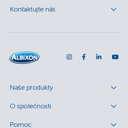
Kontaktujte nás
Naše produkty
O společnosti
Pomoc