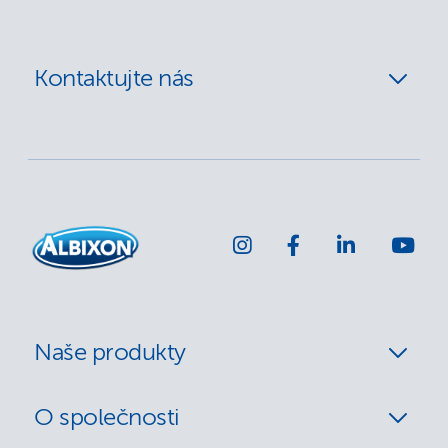
Kontaktujte nás
Naše produkty
O společnosti