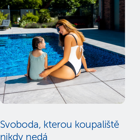
Svoboda, kterou koupaliště
nikdy nedá