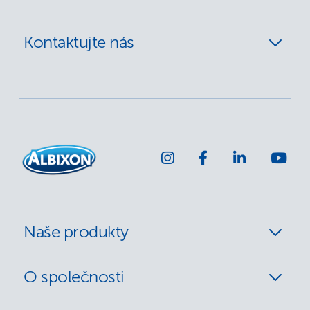
Kontaktujte nás
Naše produkty
O společnosti