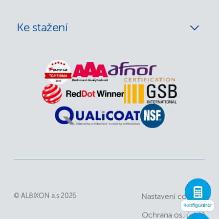
Ke stažení
© ALBIXON a.s 2026
Nastavení cookies
Konfigurátor
Ochrana os. údajů