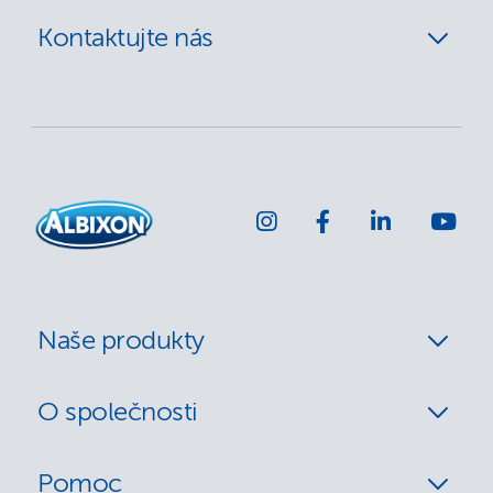
Kontaktujte nás
Naše produkty
O společnosti
Pomoc