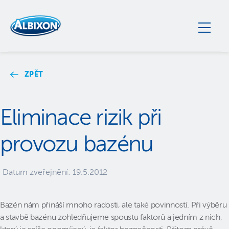
ZPĚT
Eliminace rizik při
provozu bazénu
Datum zveřejnění:
19.5.2012
Bazén nám přináší mnoho radosti, ale také povinností. Při výběru
a stavbě bazénu zohledňujeme spoustu faktorů a jedním z nich,