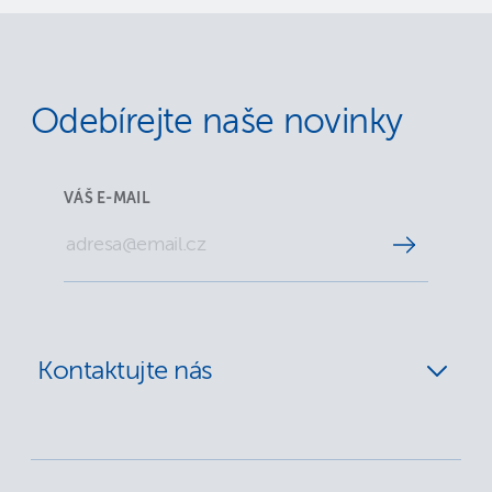
Odebírejte naše novinky
VÁŠ E-MAIL
Kontaktujte nás