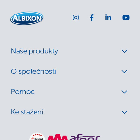
Naše produkty
O společnosti
Pomoc
Ke stažení