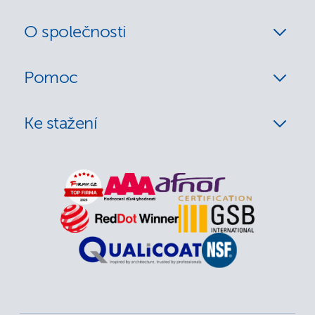
O společnosti
Pomoc
Ke stažení