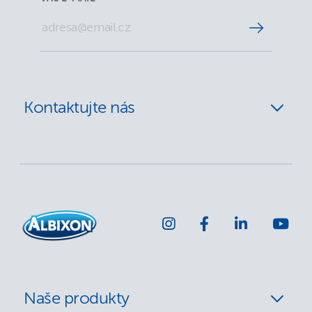
Kontaktujte nás
Naše produkty